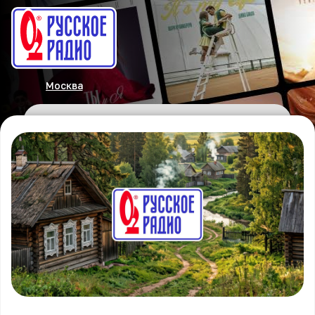
Москва