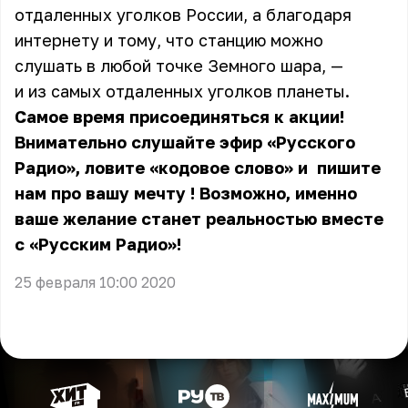
отдаленных уголков России, а благодаря
интернету и тому, что станцию можно
слушать в любой точке Земного шара, —
и из самых отдаленных уголков планеты.
Самое время присоединяться к акции!
Внимательно слушайте эфир «Русского
Радио», ловите «кодовое слово» и
пишите
нам про вашу мечту
! Возможно, именно
ваше желание станет реальностью вместе
с «Русским Радио»!
25 февраля 10:00 2020