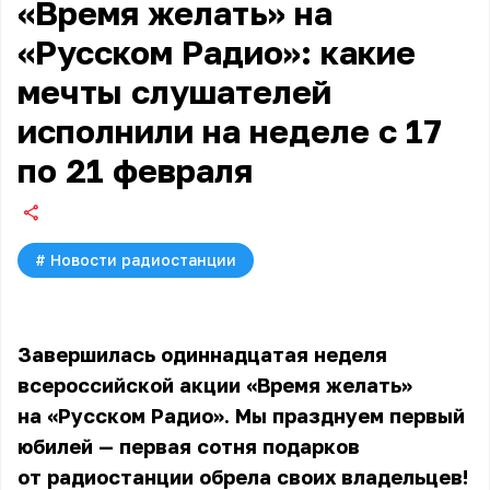
«Время желать» на
«Русском Радио»: какие
мечты слушателей
исполнили на неделе с 17
по 21 февраля
#
Новости радиостанции
Завершилась одиннадцатая неделя
всероссийской акции «Время желать»
на «Русском Радио». Мы празднуем первый
юбилей — первая сотня подарков
от радиостанции обрела своих владельцев!