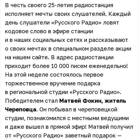
В честь своего 25-летия радиостанция
исполняет мечты своих слушателей. Каждый
день слушатели «Русского Радио» ловят
кодовое слово в эфире станции
и в наших социальных сетях и рассказывают
о своих мечтах в
специальном разделе акции
на нашем сайте
. В адрес радиостанции
приходит более 10 000 писем еженедельно!
На этой неделе состоялось первое
торжественное вручение подарка
в региональной студии «Русского Радио».
Победителем стал
Матвей Фокин, житель
Череповца
. Он побывал в череповецкой
студии, познакомился с местными ведущими
и даже вышел в прямой эфир! Матвей получил
от «Русского Радио» заветный подарок —