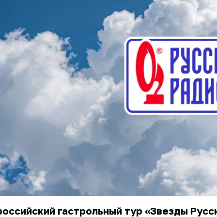
оссийский гастрольный тур «Звезды Русс