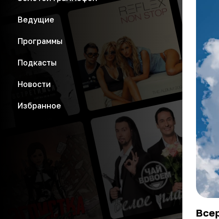
Ведущие
Программы
Подкасты
Новости
Избранное
Всер