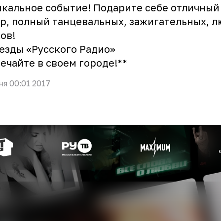
кальное событие! Подарите себе отличный
р, полный танцевальных, зажигательных, 
ов!
езды «Русского Радио»
ечайте в своем городе!**
ня 00:01 2017