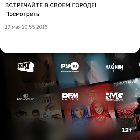
ВСТРЕЧАЙТЕ В СВОЕМ ГОРОДЕ!
Посмотреть
19 мая 10:55 2016
12+