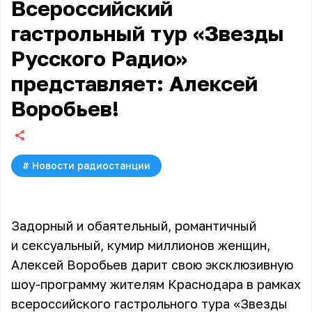
Всероссийский
гастрольный тур «Звезды
Русского Радио»
представляет: Алексей
Воробьев!
#
Новости радиостанции
Задорный и обаятельный, романтичный
и сексуальный, кумир миллионов женщин,
Алексей Воробьев дарит свою эксклюзивную
шоу-программу жителям Краснодара в рамках
всероссийского гастрольного тура «Звезды