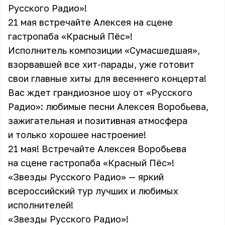
Русского Радио»!
21 мая встречайте Алексея на сцене
гастропаба «Красный Пёс»!
Исполнитель композиции «Сумасшедшая»,
взорвавшей все хит-парады, уже готовит
свои главные хиты для весеннего концерта!
Вас ждет грандиозное шоу от «Русского
Радио»: любимые песни Алексея Воробьева,
зажигательная и позитивная атмосфера
и только хорошее настроение!
21 мая! Встречайте Алексея Воробьева
на сцене гастропаба «Красный Пёс»!
«Звезды Русского Радио» — яркий
всероссийский тур лучших и любимых
исполнителей!
«Звезды Русского Радио»!