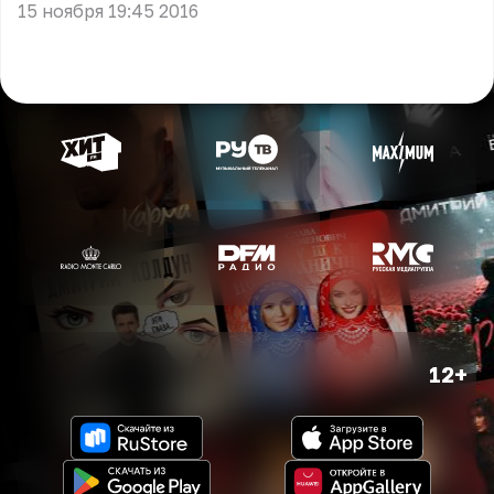
15 ноября 19:45 2016
12+