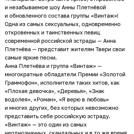
и незабываемое шоу Анны Плетнёвой
и обновленного состава группы «Винтаж»!
Одна из самых сексуальных, одновременно
откровенных и таинственных певиц
современной российской эстрады — Анна
Плетнёва — представит жителям Твери свои
самые яркие песни.
Анна Плетнёва и группа «Винтаж» —
многократные обладатели Премии «Золотой
Граммофон», исполнители таких хитов, как
«Плохая девочка», «Деревья», «Знак
водолея», «Роман», «Я верю в любовь»
и многих других, без которых невозможно
представить себе российскую эстраду.
«Винтаж» — это один из самых
неоднозначных, скандальных и в то же время