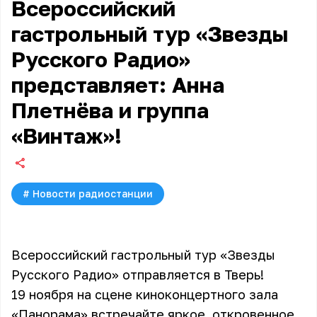
Всероссийский
гастрольный тур «Звезды
Русского Радио»
представляет: Анна
Плетнёва и группа
«Винтаж»!
#
Новости радиостанции
Всероссийский гастрольный тур «Звезды
Русского Радио» отправляется в Тверь!
19 ноября на сцене киноконцертного зала
«Панорама» встречайте яркое, откровенное