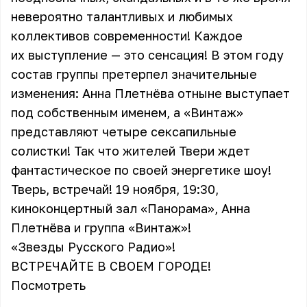
невероятно талантливых и любимых
коллективов современности! Каждое
их выступление — это сенсация! В этом году
состав группы претерпел значительные
изменения: Анна Плетнёва отныне выступает
под собственным именем, а «Винтаж»
представляют четыре сексапильные
солистки! Так что жителей Твери ждет
фантастическое по своей энергетике шоу!
Тверь, встречай! 19 ноября, 19:30,
киноконцертный зал «Панорама», Анна
Плетнёва и группа «Винтаж»!
«Звезды Русского Радио»!
ВСТРЕЧАЙТЕ В СВОЕМ ГОРОДЕ!
Посмотреть