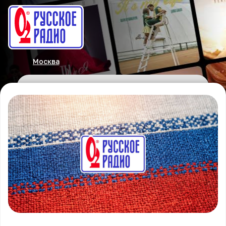
Москва