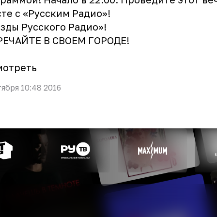
те с «Русским Радио»!
зды Русского Радио»!
РЕЧАЙТЕ В СВОЕМ ГОРОДЕ!
мотреть
тября 10:48 2016