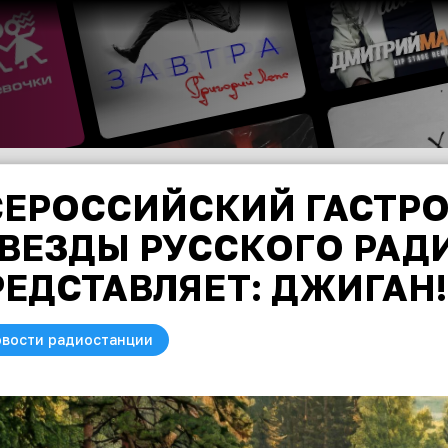
СЕРОССИЙСКИЙ ГАСТР
ЗВЕЗДЫ РУССКОГО РАД
РЕДСТАВЛЯЕТ: ДЖИГАН!
вости радиостанции