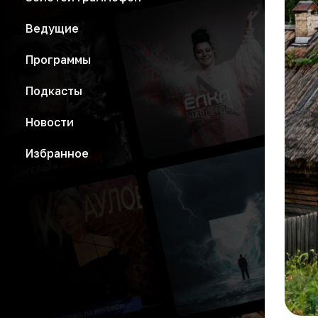
Ведущие
Программы
Подкасты
Новости
Избранное