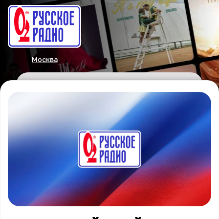
Москва