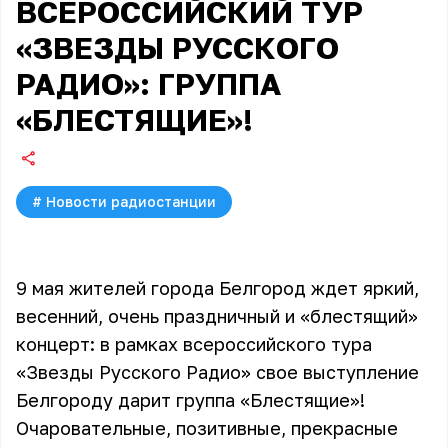
ВСЕРОССИЙСКИЙ ТУР
«ЗВЕЗДЫ РУССКОГО
РАДИО»: ГРУППА
«БЛЕСТЯЩИЕ»!
#
Новости радиостанции
9 мая жителей города Белгород ждет яркий,
весенний, очень праздничный и «блестящий»
концерт: в рамках всероссийского тура
«Звезды Русского Радио» свое выступление
Белгороду дарит группа «Блестящие»!
Очаровательные, позитивные, прекрасные