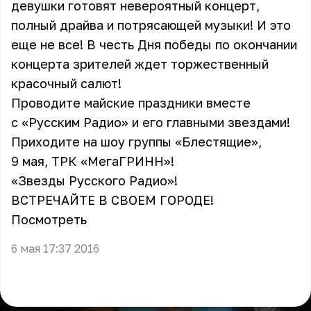
девушки готовят невероятный концерт,
полный драйва и потрясающей музыки! И это
еще не все! В честь Дня победы по окончании
концерта зрителей ждет торжественный
красочный салют!
Проводите майские праздники вместе
с «Русским Радио» и его главными звездами!
Приходите на шоу группы «Блестящие»,
9 мая, ТРК «МегаГРИНН»!
«Звезды Русского Радио»!
ВСТРЕЧАЙТЕ В СВОЕМ ГОРОДЕ!
Посмотреть
6 мая 17:37 2016