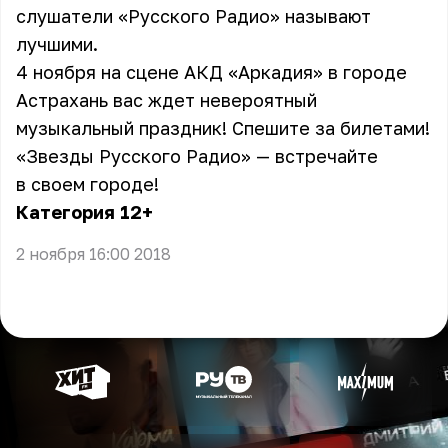
слушатели «Русского Радио» называют
лучшими.
4 ноября на сцене АКД «Аркадия» в городе
Астрахань вас ждет невероятный
музыкальный праздник! Спешите за билетами!
«Звезды Русского Радио» — встречайте
в своем городе!
Категория 12+
2 ноября 16:00 2018