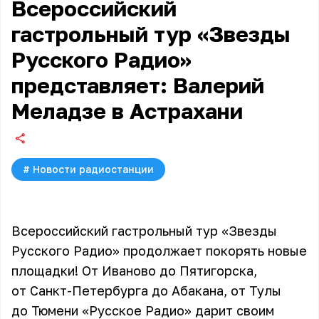
Всероссийский
гастрольный тур «Звезды
Русского Радио»
представляет: Валерий
Меладзе в Астрахани
#
Новости радиостанции
Всероссийский гастрольный тур «Звезды
Русского Радио» продолжает покорять новые
площадки! От Иваново до Пятигорска,
от Санкт-Петербурга до Абакана, от Тулы
до Тюмени «Русское Радио» дарит своим