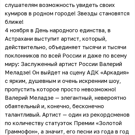
слушателям возможность увидеть своих
кумиров в родном городе! Звезды становятся
ближе!
4 ноября в День народного единства, в
Астрахани выступит артист, который,
действительно, объединяет тысячи и тысячи
поклонников по всей России и даже по всему
миру: Заслуженный артист России Валерий
Меладзе! Он выйдет на сцену АДК «Аркадия»
с ярким, душевным и очень искренним шоу,
пропустить которое просто невозможно!
Валерий Меладзе — элегантный, невероятно
обаятельный и, конечно, бесконечно
талантливый. Артист — один из рекордсменов
по количеству статуэток Премии «Золотой
Граммофон», а значит, его песни из года в год