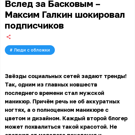
Вслед за Басковым –
Максим Галкин шокировал
подписчиков
#
Люди с обложки
Звёзды социальных сетей задают тренды!
Так, одним из главных новшеств
последнего времени стал мужской
маникюр. Причём речь не об аккуратных
ногтях, а о полноценном маникюре с
цветом и дизайном. Каждый второй блогер
может похвалиться такой красотой. Не