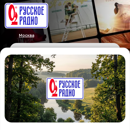
Москва