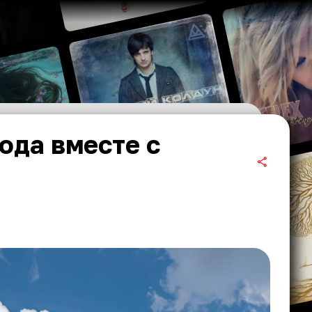
ода вместе с