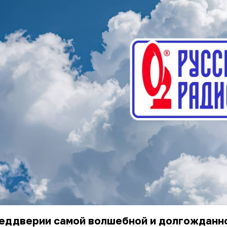
реддверии самой волшебной и долгожданн