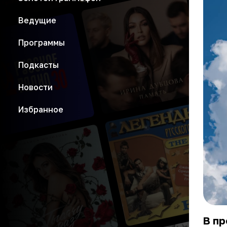
Ведущие
Программы
Подкасты
Новости
Избранное
В п