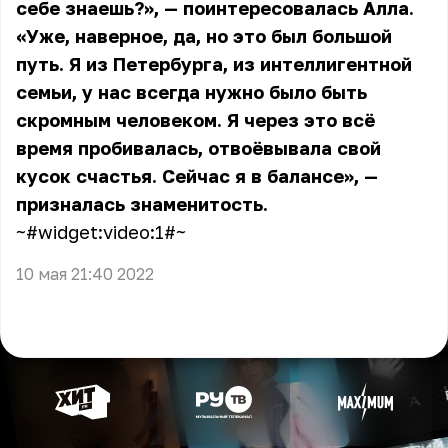
себе знаешь?», — поинтересовалась Алла.
«Уже, наверное, да, но это был большой
путь. Я из Петербурга, из интеллигентной
семьи, у нас всегда нужно было быть
скромным человеком. Я через это всё
время пробивалась, отвоёвывала свой
кусок счастья. Сейчас я в балансе», —
призналась знаменитость.
~#widget:video:1#~
10 мая 21:40 2022