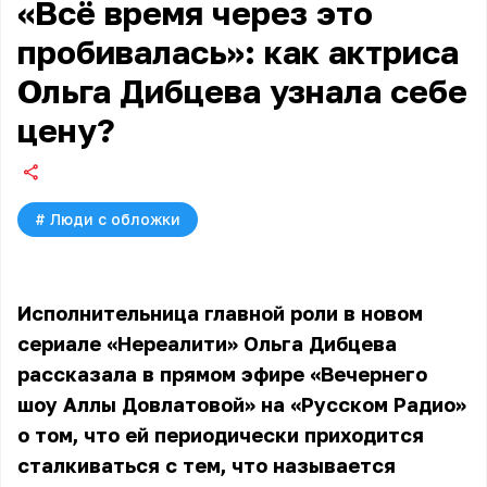
«Всё время через это
пробивалась»: как актриса
Ольга Дибцева узнала себе
цену?
#
Люди с обложки
Исполнительница главной роли в новом
сериале «Нереалити» Ольга Дибцева
рассказала в прямом эфире «Вечернего
шоу Аллы Довлатовой» на «Русском Радио»
о том, что ей периодически приходится
сталкиваться с тем, что называется