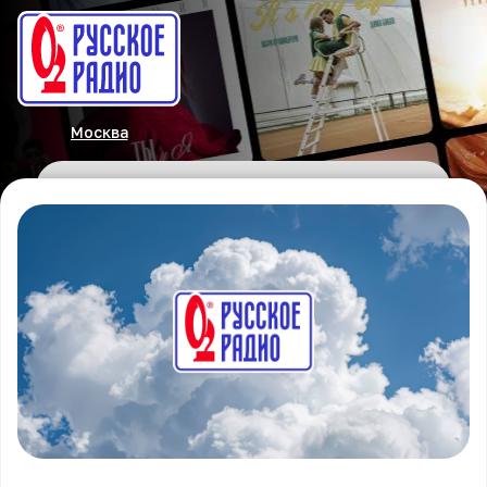
Москва