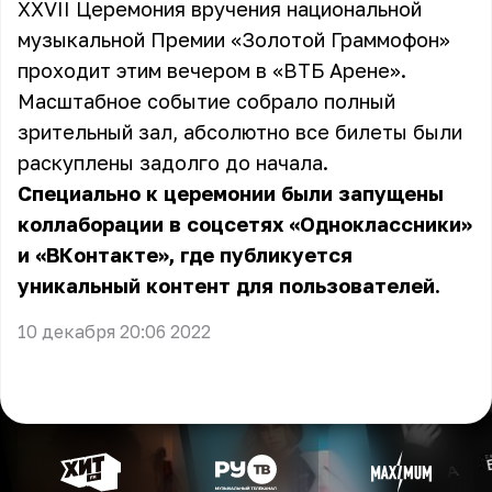
XXVII Церемония вручения национальной
музыкальной Премии «Золотой Граммофон»
проходит этим вечером в «ВТБ Арене».
Масштабное событие собрало полный
зрительный зал, абсолютно все билеты были
раскуплены задолго до начала.
Специально к церемонии были запущены
коллаборации в соцсетях «Одноклассники»
и «ВКонтакте», где публикуется
уникальный контент для пользователей.
10 декабря 20:06 2022