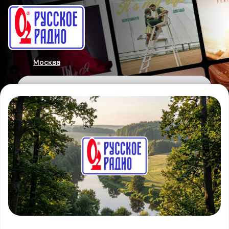
Москва