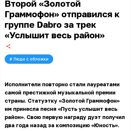
Второй «Золотой
Граммофон» отправился к
группе Dabro за трек
«Услышит весь район»
#
Люди с обложки
Исполнители повторно стали лауреатами
самой престижной музыкальной премии
страны. Статуэтку «Золотой Граммофон»
им принесла песня «Пусть услышит весь
район». Свою первую награду дуэт получил
два года назад за композицию «Юность».