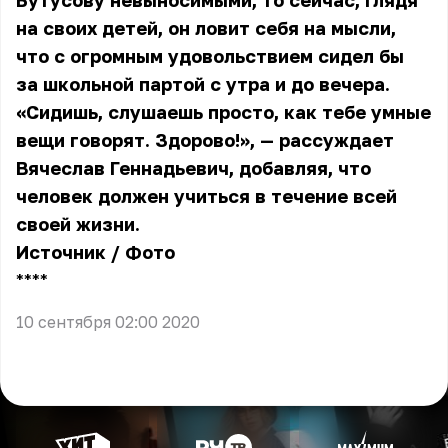
Бутусову невыносимыми, то сейчас, глядя
на своих детей, он ловит себя на мысли,
что с огромным удовольствием сидел бы
за школьной партой с утра и до вечера.
«Сидишь, слушаешь просто, как тебе умные
вещи говорят. Здорово!», — рассуждает
Вячеслав Геннадьевич, добавляя, что
человек должен учиться в течение всей
своей жизни.
Источник
/
Фото
** **
10 сентября 02:00 2020