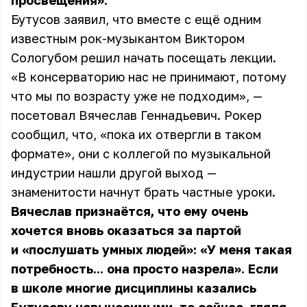
просвещения».
Бутусов заявил, что вместе с ещё одним
известным рок-музыкантом Виктором
Сологубом решил начать посещать лекции.
«В консерваторию нас не принимают, потому
что мы по возрасту уже не подходим», —
посетовал Вячеслав Геннадьевич. Рокер
сообщил, что, «пока их отвергли в таком
формате», они с коллегой по музыкальной
индустрии нашли другой выход —
знаменитости начнут брать частные уроки.
Вячеслав признаётся, что ему очень
хочется вновь оказаться за партой
и «послушать умных людей»: «У меня такая
потребность... она просто назрела». Если
в школе многие дисциплины казались