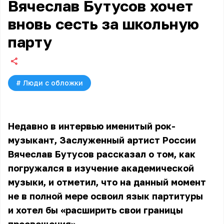
Вячеслав Бутусов хочет
вновь сесть за школьную
парту
#
Люди с обложки
Недавно в интервью именитый рок-
музыкант, Заслуженный артист России
Вячеслав Бутусов рассказал о том, как
погружался в изучение академической
музыки, и отметил, что на данный момент
не в полной мере освоил язык партитуры
и хотел бы «расширить свои границы