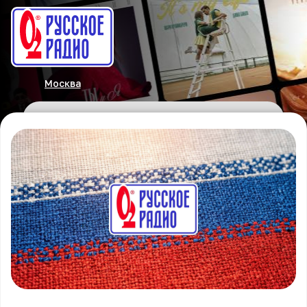
Москва