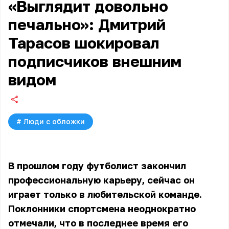
«Выглядит довольно
печально»: Дмитрий
Тарасов шокировал
подписчиков внешним
видом
#
Люди с обложки
В прошлом году футболист закончил
профессиональную карьеру, сейчас он
играет только в любительской команде.
Поклонники спортсмена неоднократно
отмечали, что в последнее время его