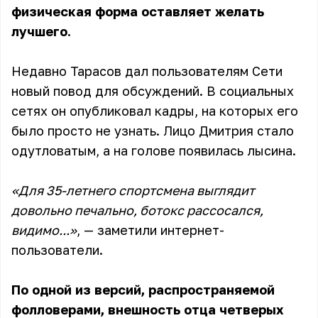
физическая форма оставляет желать
лучшего.
Недавно Тарасов дал пользователям Сети
новый повод для обсуждений. В социальных
сетях он опубликовал кадры, на которых его
было просто не узнать. Лицо Дмитрия стало
одутловатым, а на голове появилась лысина.
«Для 35-летнего спортсмена выглядит
довольно печально, ботокс рассосался,
видимо...»
, — заметили интернет-
пользователи.
По одной из версий, распространяемой
фолловерами, внешность отца четверых