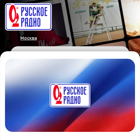
Москва