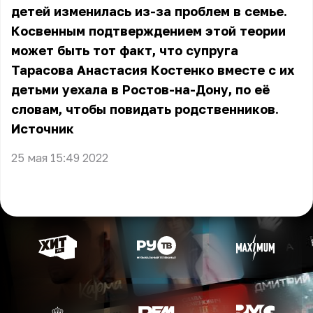
детей изменилась из-за проблем в семье.
Косвенным подтверждением этой теории
может быть тот факт, что супруга
Тарасова Анастасия Костенко вместе с их
детьми уехала в Ростов-на-Дону, по её
словам, чтобы повидать родственников.
Источник
25 мая 15:49 2022