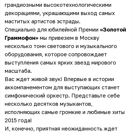
грандиозными высокотехнологическими
декорациями, украшающими выход самых
маститых артистов эстрады.
Специально для юбилейной Премии
«Золотой
Граммофон»
мы привезем в Москву
несколько тонн светового и музыкального
оборудования, которое сопровождает
выступления самых ярких звезд мирового
масштаба.
Вас ждет живой звук! Впервые в истории
аккомпанементом для выступающих станет
симфонический оркестр. Представьте себе
несколько десятков музыкантов,
исполняющих самые громкие и любимые хиты
2015 года!
И, конечно, приятная неожиданность ждет