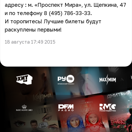
адресу : м. «Проспект Мира», ул. Щепкина, 47
и по телефону 8 (495) 786-33-33.
И торопитесь! Лучшие билеты будут
раскуплены первыми!
18 августа 17:49 2015