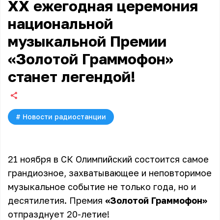
XX ежегодная церемония
национальной
музыкальной Премии
«Золотой Граммофон»
станет легендой!
#
Новости радиостанции
21 ноября в СК Олимпийский состоится самое
грандиозное, захватывающее и неповторимое
музыкальное событие не только года, но и
десятилетия. Премия
«Золотой Граммофон»
отпразднует 20-летие!