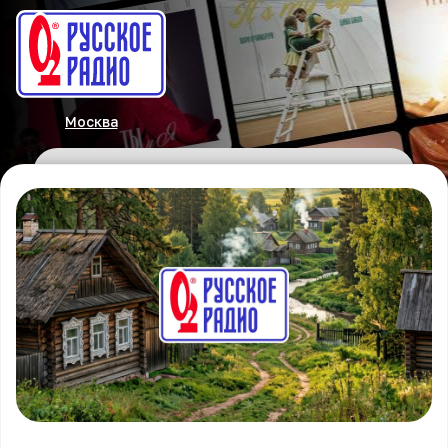
Москва