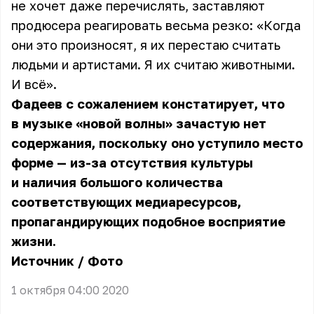
не хочет даже перечислять, заставляют
продюсера реагировать весьма резко: «Когда
они это произносят, я их перестаю считать
людьми и артистами. Я их считаю животными.
И всё».
Фадеев с сожалением констатирует, что
в музыке «новой волны» зачастую нет
содержания, поскольку оно уступило место
форме — из-за отсутствия культуры
и наличия большого количества
соответствующих медиаресурсов,
пропагандирующих подобное восприятие
жизни.
Источник
/
Фото
1 октября 04:00 2020