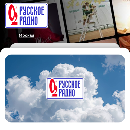
Москва