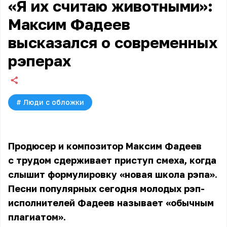
«Я их считаю животными»:
Максим Фадеев
высказался о современных
рэперах
#
Люди с обложки
Продюсер и композитор Максим Фадеев
с трудом сдерживает приступ смеха, когда
слышит формулировку «новая школа рэпа».
Песни популярных сегодня молодых рэп-
исполнителей
Фадеев
называет «обычным
плагиатом».