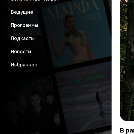
Ведущие
Программы
Подкасты
Новости
Избранное
В ра