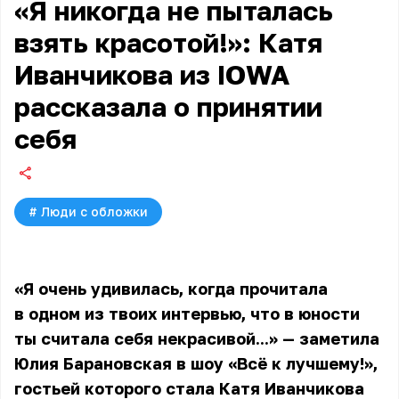
«Я никогда не пыталась
взять красотой!»: Катя
Иванчикова из IOWA
рассказала о принятии
себя
#
Люди с обложки
«Я очень удивилась, когда прочитала
в одном из твоих интервью, что в юности
ты считала себя некрасивой...» — заметила
Юлия Барановская в шоу «Всё к лучшему!»,
гостьей которого стала
Катя Иванчикова