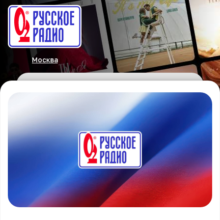
Москва