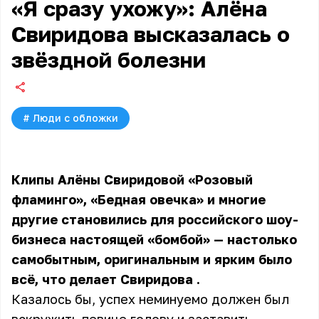
«Я сразу ухожу»: Алёна
Свиридова высказалась о
звёздной болезни
#
Люди с обложки
Клипы Алёны Свиридовой «Розовый
фламинго», «Бедная овечка» и многие
другие становились для российского шоу-
бизнеса настоящей «бомбой» — настолько
самобытным, оригинальным и ярким было
всё, что делает
Свиридова
.
Казалось бы, успех неминуемо должен был