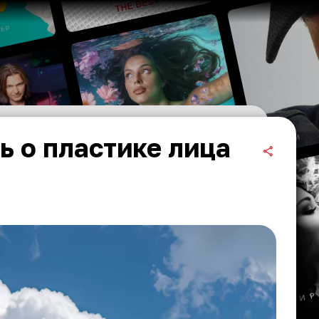
ь о пластике лица