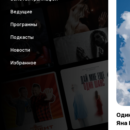
Ведущие
Программы
Подкасты
Новости
Избранное
Оди
Яна