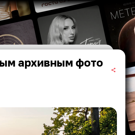
ным архивным фото