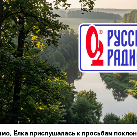
мо, Ёлка прислушалась к просьбам поклон