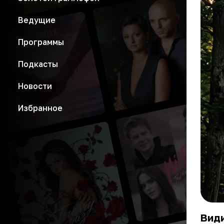
Ведущие
Программы
Подкасты
Новости
Избранное
Види