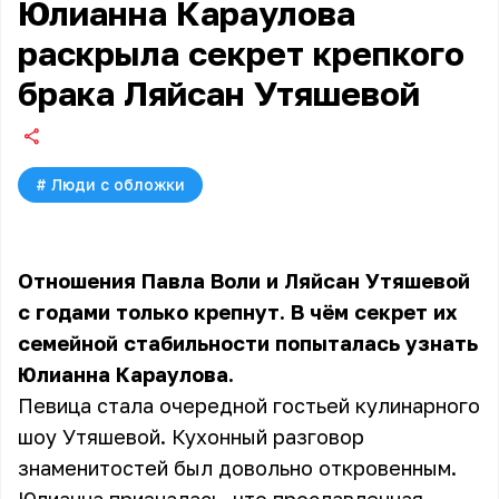
Юлианна Караулова
раскрыла секрет крепкого
брака Ляйсан Утяшевой
#
Люди с обложки
Отношения Павла Воли и Ляйсан Утяшевой
с годами только крепнут. В чём секрет их
семейной стабильности попыталась узнать
Юлианна Караулова.
Певица стала очередной гостьей кулинарного
шоу Утяшевой. Кухонный разговор
знаменитостей был довольно откровенным.