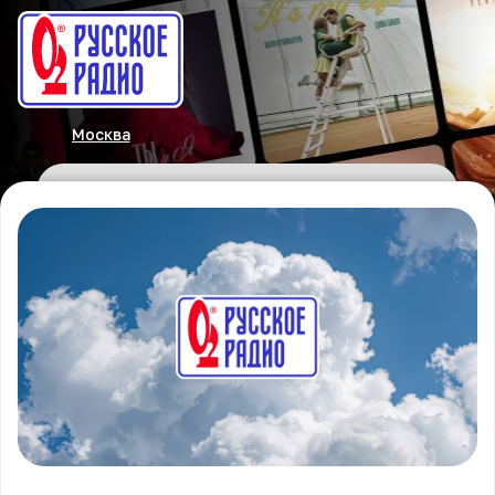
Москва