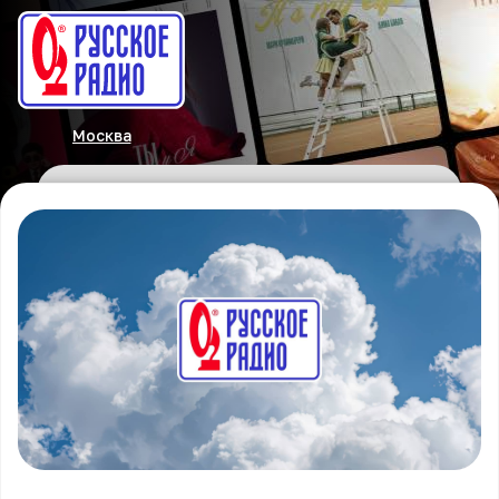
Москва