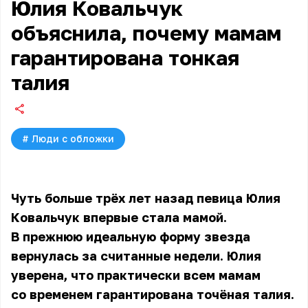
Юлия Ковальчук
объяснила, почему мамам
гарантирована тонкая
талия
#
Люди с обложки
Чуть больше трёх лет назад
певица Юлия
Ковальчук
впервые стала мамой.
В прежнюю идеальную форму звезда
вернулась за считанные недели. Юлия
уверена, что практически всем мамам
со временем гарантирована точёная талия.