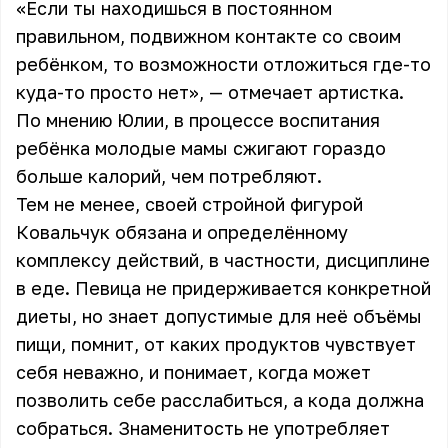
«Если ты находишься в постоянном
правильном, подвижном контакте со своим
ребёнком, то возможности отложиться где-то
куда-то просто нет», — отмечает артистка.
По мнению Юлии, в процессе воспитания
ребёнка молодые мамы сжигают гораздо
больше калорий, чем потребляют.
Тем не менее, своей стройной фигурой
Ковальчук обязана и определённому
комплексу действий, в частности, дисциплине
в еде. Певица не придерживается конкретной
диеты, но знает допустимые для неё объёмы
пищи, помнит, от каких продуктов чувствует
себя неважно, и понимает, когда может
позволить себе расслабиться, а кода должна
собраться. Знаменитость не употребляет