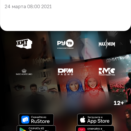
24 марта 08:00 2021
12+