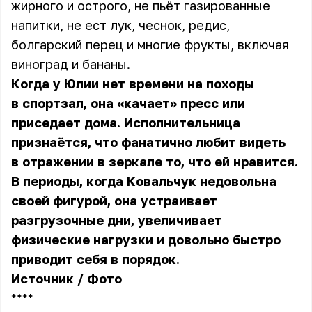
жирного и острого, не пьёт газированные
напитки, не ест лук, чеснок, редис,
болгарский перец и многие фрукты, включая
виноград и бананы.
Когда у Юлии нет времени на походы
в спортзал, она «качает» пресс или
приседает дома. Исполнительница
признаётся, что фанатично любит видеть
в отражении в зеркале то, что ей нравится.
В периоды, когда Ковальчук недовольна
своей фигурой, она устраивает
разгрузочные дни, увеличивает
физические нагрузки и довольно быстро
приводит себя в порядок.
Источник
/
Фото
** **