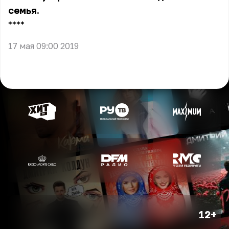
семья.
** **
17 мая 09:00 2019
12+