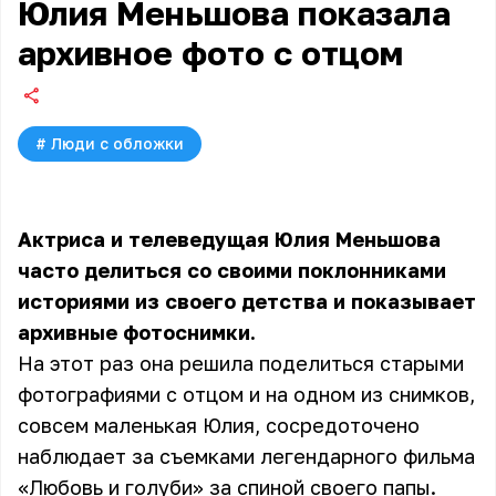
Юлия Меньшова показала
архивное фото с отцом
#
Люди с обложки
Актриса и телеведущая
Юлия Меньшова
часто делиться со своими поклонниками
историями из своего детства и показывает
архивные фотоснимки.
На этот раз она решила поделиться старыми
фотографиями с отцом и на одном из снимков,
совсем маленькая Юлия, сосредоточено
наблюдает за съемками легендарного фильма
«Любовь и голуби» за спиной своего папы.