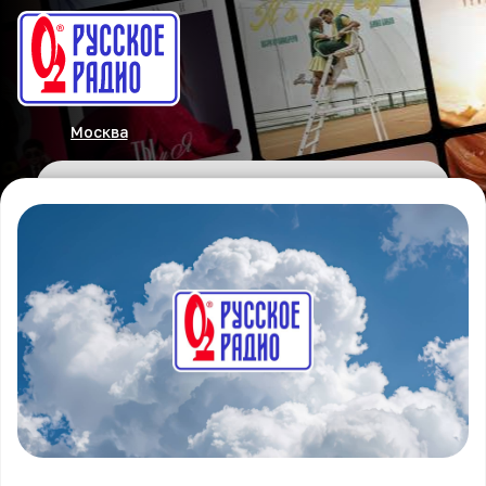
Москва