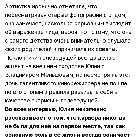
Артистка иронично отметила, что
пересматривая старые фотографии с отцом,
она замечает, насколько серьезным выглядит
её выражение лица, вероятно потому, что она
с самого детства очень внимательно слушала
своих родителей и принимала их советы.
Поклонники телеведущей всегда делают
акцент на внешнем сходстве Юлии с
Владимиром Меньшовым, но несмотря на это,
дочь талантливого кинорежиссера не пошла
по его стопам и решила развивать себя в
качестве актрисы и телеведущей.
Во всех интервью, Юлия неизменно
рассказывает о том, что карьера никогда
не была для неё на первом месте, так как
основную роль в ее жизни всегда занимает