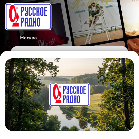
Москва