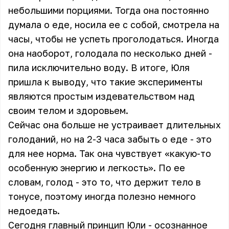
небольшими порциями. Тогда она постоянно
думала о еде, носила ее с собой, смотрела на
часы, чтобы не успеть проголодаться. Иногда
она наоборот, голодала по несколько дней -
пила исключительно воду. В итоге, Юля
пришла к выводу, что такие эксперименты
являются простым издевательством над
своим телом и здоровьем.
Сейчас она больше не устраивает длительных
голоданий, но на 2-3 часа забыть о еде - это
для нее норма. Так она чувствует «какую-то
особенную энергию и легкость». По ее
словам, голод - это то, что держит тело в
тонусе, поэтому иногда полезно немного
недоедать.
Сегодня главный принцип Юли - осознанное