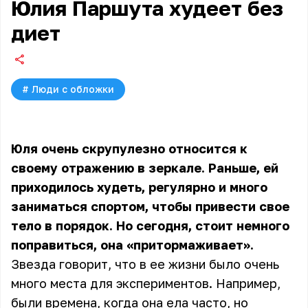
Юлия Паршута худеет без
диет
#
Люди с обложки
Юля очень скрупулезно относится к
своему отражению в зеркале. Раньше, ей
приходилось худеть, регулярно и много
заниматься спортом, чтобы привести свое
тело в порядок. Но сегодня, стоит немного
поправиться, она «притормаживает».
Звезда говорит, что в ее жизни было очень
много места для экспериментов. Например,
были времена, когда она ела часто, но