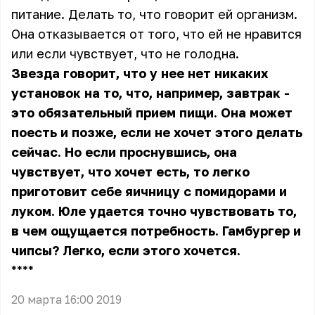
питание. Делать то, что говорит ей организм.
Она отказывается от того, что ей не нравится
или если чувствует, что не голодна.
Звезда говорит, что у нее нет никаких
установок на то, что, например, завтрак -
это обязательный прием пищи. Она может
поесть и позже, если не хочет этого делать
сейчас. Но если проснувшись, она
чувствует, что хочет есть, то легко
приготовит себе яичницу с помидорами и
луком. Юле удается точно чувствовать то,
в чем ощущается потребность. Гамбургер и
чипсы? Легко, если этого хочется.
** **
20 марта 16:00 2019