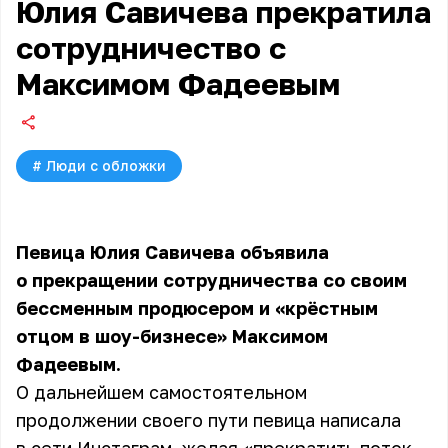
Юлия Савичева прекратила
сотрудничество с
Максимом Фадеевым
#
Люди с обложки
Певица Юлия Савичева объявила
о прекращении сотрудничества со своим
бессменным продюсером и «крёстным
отцом в шоу-бизнесе» Максимом
Фадеевым.
О дальнейшем самостоятельном
продолжении своего пути певица написала