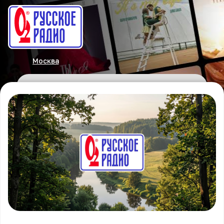
Москва