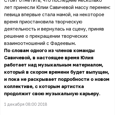
Стоит отметить, что последние несколько
лет принесли Юлии Савичевой массу перемен:
певица впервые стала мамой, на некоторое
время приостановила творческую
деятельность и вернулась на сцену, приняв
решение о прекращении творческих
взаимоотношений с Фадеевым.
По словам одного из членов команды
Савичевой, в настоящее время Юлия
работает над музыкальным материалом,
который в скором времени будет выпущен,
и пока не раскрывает подробности о новом
коллективе, с которым артистка
продолжит свою музыкальную карьеру.
1 декабря 08:00 2018