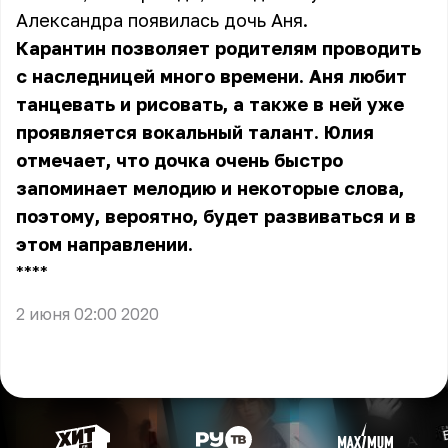
Александра появилась дочь Аня.
Карантин позволяет родителям проводить
с наследницей много времени. Аня любит
танцевать и рисовать, а также в ней уже
проявляется вокальный талант. Юлия
отмечает, что дочка очень быстро
запоминает мелодию и некоторые слова,
поэтому, вероятно, будет развиваться и в
этом направлении.
** **
2 июня 02:00 2020