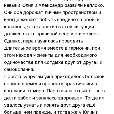
навыки Юлия и Александр развили неплохо.
Они оба дорожат личным пространством и
иногда желают побыть наедине с собой, и
казалось, что карантин в этой ситуации
должен стать причиной ссор и размолвок.
Однако,
пара научилась проводить
длительное время вместе в гармонии
, при
этом находя моменты для необходимого
одиночества для «отдыха друг от друга» и
самокопания.
Просто супругам уже приходилось большой
период времени провести практически в
изоляции от мира. Пара взяла отдых от всех
дел и забот и занялась здоровьем. Тогда им
удалось узнать и понять друг друга ещё
больше, чем прежде, и тогда же у Юлии и