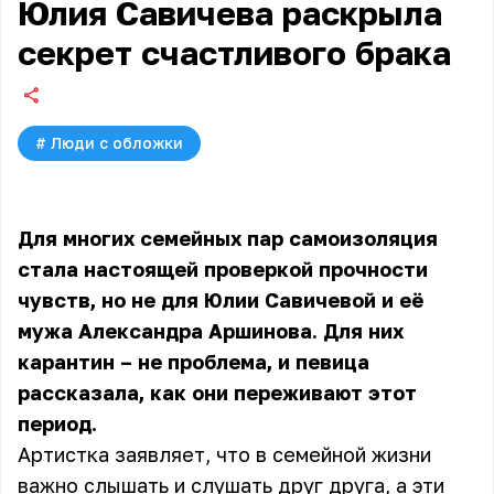
Юлия Савичева раскрыла
секрет счастливого брака
#
Люди с обложки
Для многих семейных пар самоизоляция
стала настоящей проверкой прочности
чувств, но не для Юлии Савичевой и её
мужа Александра Аршинова. Для них
карантин – не проблема, и певица
рассказала, как они переживают этот
период.
Артистка заявляет, что в семейной жизни
важно слышать и слушать друг друга, а эти