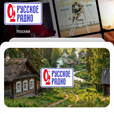
Москва