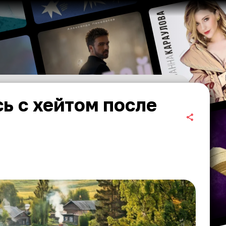
ь с хейтом после