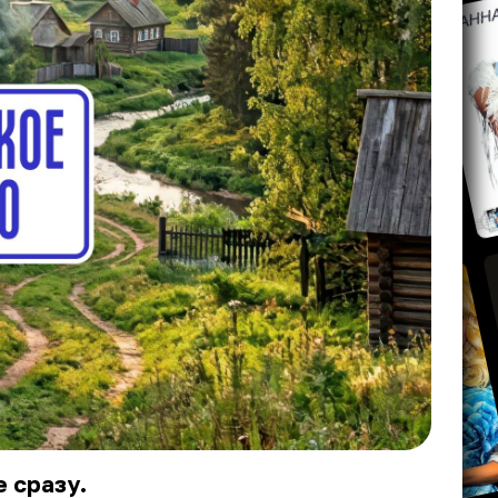
 сразу.