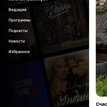
Ведущие
Программы
Подкасты
Новости
Избранное
Счас