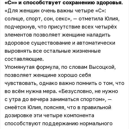
«С»» и способствует сохранению здоровья.
«Для женщин очень важны четыре «С»:
солнце, спорт, сон, секс», — отметила Юлия,
подчеркнув, что присутствие всех четырёх
элементов позволяет женщине наладить
здоровое существование и автоматически
выровнять все остальные жизненные
составляющие.
Упомянутая формула, по словам Высоцкой,
позволяет женщине хорошо себя
чувствовать, однако важно помнить о том, что
во всём нужна мера. «Безусловно, не нужно
с утра до вечера заниматься спортом», —
смеётся Юлия, поясняя, что в правильной
дозировке эти четыре компонента
способствуют поддержанию нормального