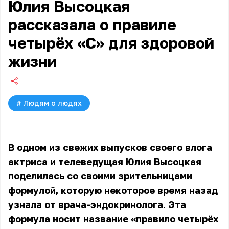
Юлия Высоцкая
рассказала о правиле
четырёх «С» для здоровой
жизни
#
Людям о людях
В одном из свежих выпусков своего влога
актриса и телеведущая
Юлия Высоцкая
поделилась со своими зрительницами
формулой, которую некоторое время назад
узнала от врача-эндокринолога. Эта
формула носит название «правило четырёх