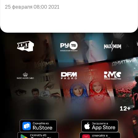
25 февраля 08:00 2021
12+