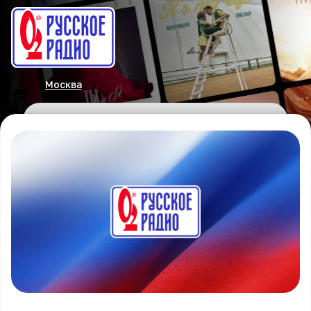
Москва