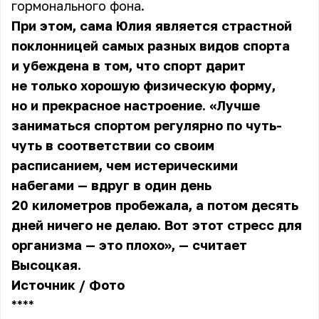
гормонального фона.
При этом, сама
Юлия
является страстной
поклонницей самых разных видов спорта
и убеждена в том, что спорт дарит
не только хорошую физическую форму,
но и прекрасное настроение. «Лучше
заниматься спортом регулярно по чуть-
чуть в соответствии со своим
расписанием, чем истерическими
набегами — вдруг в один день
20 километров пробежала, а потом десять
дней ничего не делаю. Вот этот стресс для
организма — это плохо», — считает
Высоцкая.
Источник
/
Фото
** **