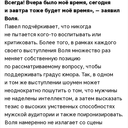
Всегда! Вчера было моё время, сегодня
и завтра тоже будет моё время», — заявил
Воля.
Павел подчёркивает, что никогда
не пытается кого-то воспитывать или
критиковать. Более того, в рамках каждого
своего выступления Воля множество раз
меняет собственную позицию
по рассматриваемому вопросу, чтобы
поддерживать градус юмора. Так, в одном
и том же выступлении шоумен может
неоднократно пошутить о том, что мужчины
не наделены интеллектом, а затем высказать
тезис о высоких умственных способностях
мужской аудитории и также поиронизировать.
Воля
намеренно не излагает со сцены