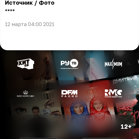
Источник
/
Фото
** **
12 марта 04:00 2021
12+