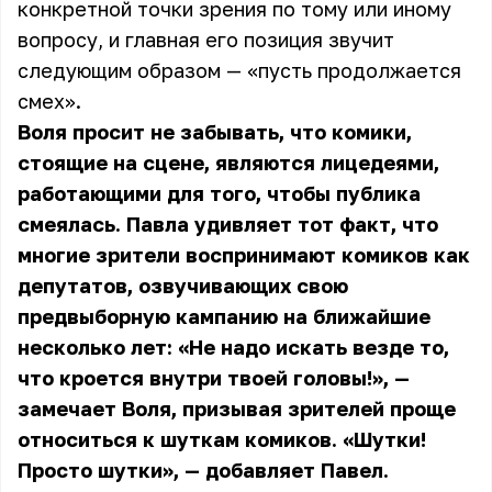
конкретной точки зрения по тому или иному
вопросу, и главная его позиция звучит
следующим образом — «пусть продолжается
смех».
Воля просит не забывать, что комики,
стоящие на сцене, являются лицедеями,
работающими для того, чтобы публика
смеялась. Павла удивляет тот факт, что
многие зрители воспринимают комиков как
депутатов, озвучивающих свою
предвыборную кампанию на ближайшие
несколько лет: «Не надо искать везде то,
что кроется внутри твоей головы!», —
замечает Воля, призывая зрителей проще
относиться к шуткам комиков. «Шутки!
Просто шутки», — добавляет Павел.