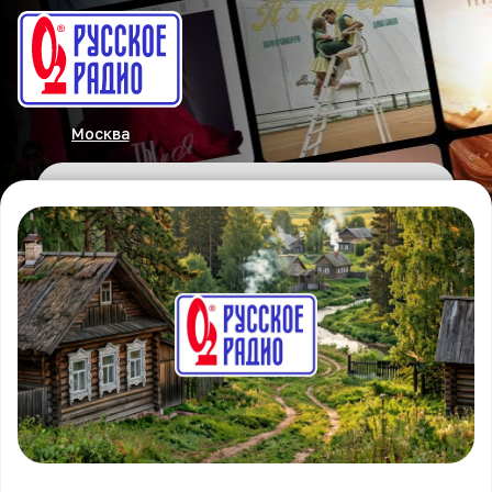
Москва