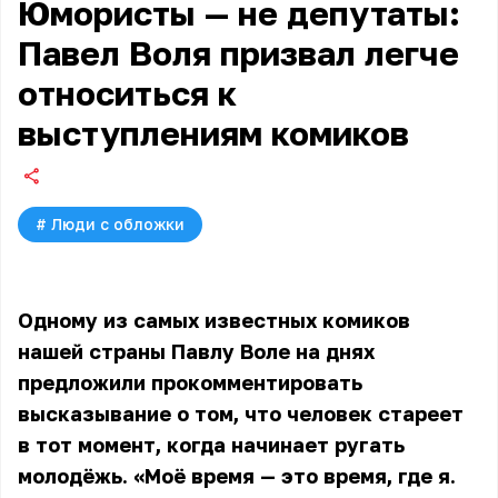
Юмористы — не депутаты:
Павел Воля призвал легче
относиться к
выступлениям комиков
#
Люди с обложки
Одному из самых известных комиков
нашей страны
Павлу Воле
на днях
предложили прокомментировать
высказывание о том, что человек стареет
в тот момент, когда начинает ругать
молодёжь. «Моё время — это время, где я.