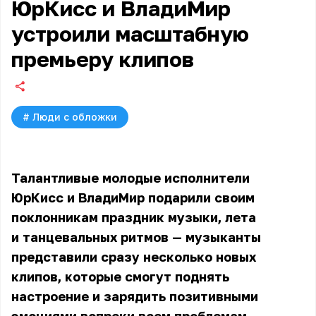
ЮрКисс и ВладиМир
устроили масштабную
премьеру клипов
#
Люди с обложки
Талантливые молодые исполнители
ЮрКисс
и ВладиМир подарили своим
поклонникам праздник музыки, лета
и танцевальных ритмов — музыканты
представили сразу несколько новых
клипов, которые смогут поднять
настроение и зарядить позитивными