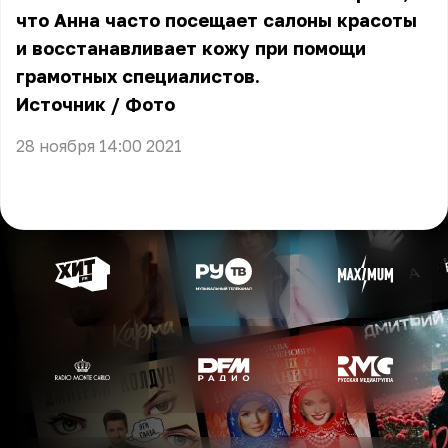
что Анна часто посещает салоны красоты
и восстанавливает кожу при помощи
грамотных специалистов.
Источник
/
Фото
28 ноября 14:00 2021