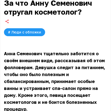
За что Анну Семенович
отругал косметолог?
#
Люди с обложки
Анна Семенович тщательно заботится о
своём внешнем виде, рассказывая об этом
фолловерам. Девушка следит за питанием,
чтобы оно было полезным и
сбалансированным, принимает особые
ванны и устраивает спа-салон прямо на
дому. Кроме этого, певица посещает
косметологов и не боится болезненных
процедур.