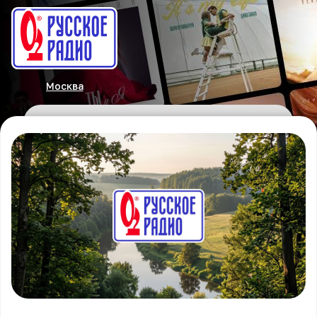
Москва