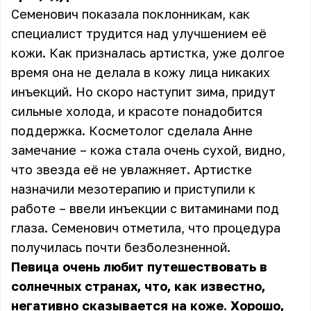
Семенович показала поклонникам, как
специалист трудится над улучшением её
кожи. Как призналась артистка, уже долгое
время она не делала в кожу лица никаких
инъекций. Но скоро наступит зима, придут
сильные холода, и красоте понадобится
поддержка. Косметолог сделала Анне
замечание – кожа стала очень сухой, видно,
что звезда её не увлажняет. Артистке
назначили мезотерапию и приступили к
работе – ввели инъекции с витаминами под
глаза. Семенович отметила, что процедура
получилась почти безболезненной.
Певица очень любит путешествовать в
солнечных странах, что, как известно,
негативно сказывается на коже. Хорошо,