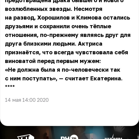
предотвращена драка бывшего и нового
возлюбленных звезды. Несмотря
на развод, Хорошилов и Климова остались
друзьями и сохранили очень тёплые
отношения, по-прежнему являясь друг для
друга близкими людьми. Актриса
признаётся, что всегда чувствовала себя
виноватой перед первым мужем:
«Не должна была я по-человечески так
с ним поступать», — считает Екатерина.
** **
14 мая 14:00 2020