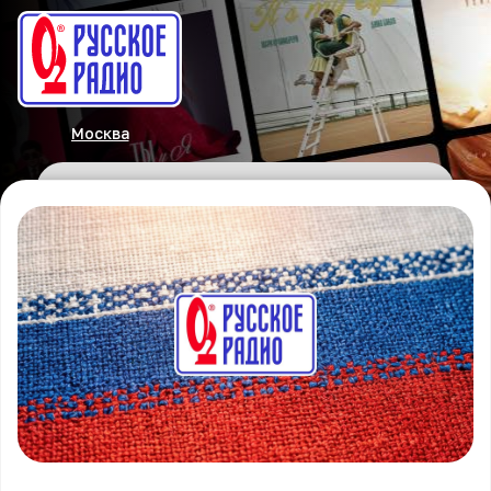
Москва