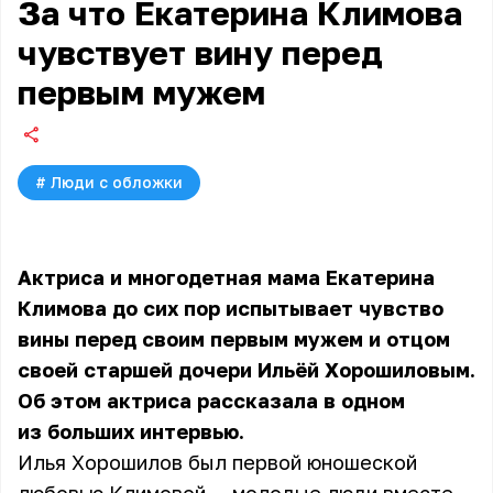
За что Екатерина Климова
чувствует вину перед
первым мужем
#
Люди с обложки
Актриса и многодетная мама Екатерина
Климова до сих пор испытывает чувство
вины перед своим первым мужем и отцом
своей старшей дочери Ильёй Хорошиловым.
Об этом актриса рассказала в одном
из больших интервью.
Илья Хорошилов был первой юношеской