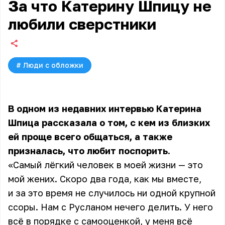
За что Катерину Шпицу не
любили сверстники
#
Люди с обложки
В одном из недавних интервью
Катерина
Шпица
рассказала о том, с кем из близких
ей проще всего общаться, а также
призналась, что любит поспорить.
«Самый лёгкий человек в моей жизни — это
мой жених. Скоро два года, как мы вместе,
и за это время не случилось ни одной крупной
ссоры. Нам с Русланом нечего делить. У него
всё в порядке с самооценкой, у меня всё