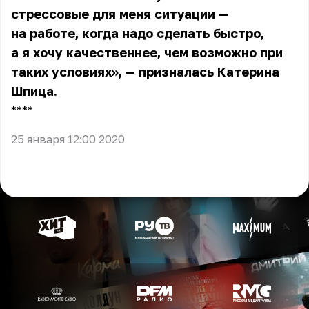
стрессовые для меня ситуации —
на работе, когда надо сделать быстро,
а я хочу качественнее, чем возможно при
таких условиях», — призналась Катерина
Шпица.
** **
25 января 12:00 2020