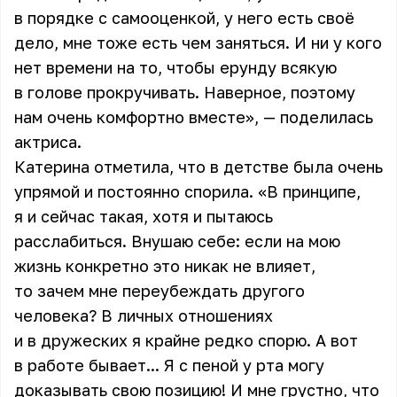
в порядке с самооценкой, у него есть своё
дело, мне тоже есть чем заняться. И ни у кого
нет времени на то, чтобы ерунду всякую
в голове прокручивать. Наверное, поэтому
нам очень комфортно вместе», — поделилась
актриса.
Катерина отметила, что в детстве была очень
упрямой и постоянно спорила. «В принципе,
я и сейчас такая, хотя и пытаюсь
расслабиться. Внушаю себе: если на мою
жизнь конкретно это никак не влияет,
то зачем мне переубеждать другого
человека? В личных отношениях
и в дружеских я крайне редко спорю. А вот
в работе бывает... Я с пеной у рта могу
доказывать свою позицию! И мне грустно, что