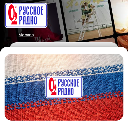
Москва