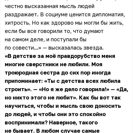
честно высказанная мысль людей
раздражает. В социуме ценится дипломатия,
хитрость. Но как здорово мы могли бы жить,
если бы все говорили то, что думают
на самом деле, и поступали бы
по совести...» — высказалась
звезда
.
«В детстве за моё правдорубство меня
многие сверстники не любили. Моя
троюродная сестра до сих пор иногда
припоминает: «Ты с детства всех любила
строить». — «Но я же дело говорила!» — «Да,
но никто этого не любит». Как бы вот так
научиться, чтобы и мысль свою доносить
до людей, и чтобы они это спокойно
воспринимали? Наверное, такого
не бывает. В любом случае самые