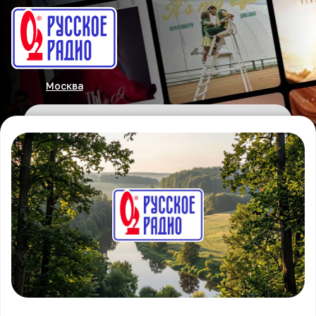
Москва