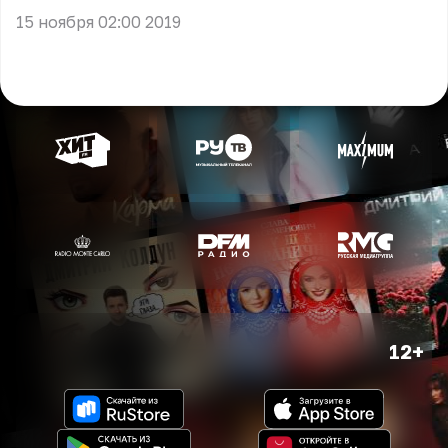
15 ноября 02:00 2019
12+