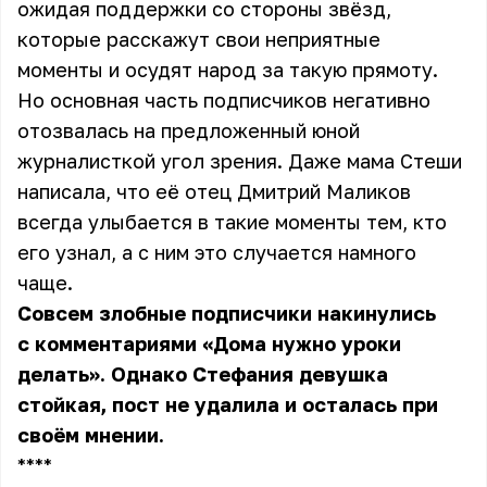
ожидая поддержки со стороны звёзд,
которые расскажут свои неприятные
моменты и осудят народ за такую прямоту.
Но основная часть подписчиков негативно
отозвалась на предложенный юной
журналисткой угол зрения. Даже мама Стеши
написала, что её отец Дмитрий Маликов
всегда улыбается в такие моменты тем, кто
его узнал, а с ним это случается намного
чаще.
Совсем злобные подписчики накинулись
с комментариями «Дома нужно уроки
делать». Однако Стефания девушка
стойкая, пост не удалила и осталась при
своём мнении.
** **