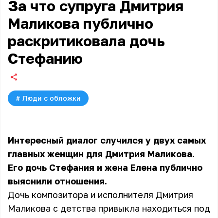
За что супруга Дмитрия
Маликова публично
раскритиковала дочь
Стефанию
#
Люди с обложки
Интересный диалог случился у двух самых
главных женщин для Дмитрия Маликова.
Его дочь Стефания и жена Елена публично
выяснили отношения.
Дочь композитора и исполнителя Дмитрия
Маликова с детства привыкла находиться под