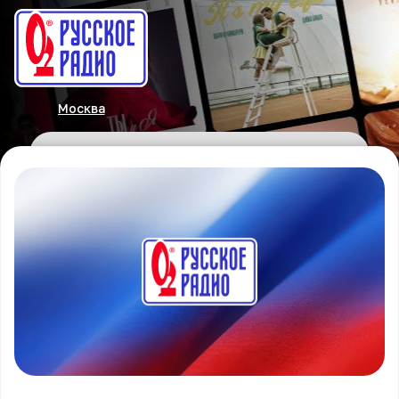
Москва