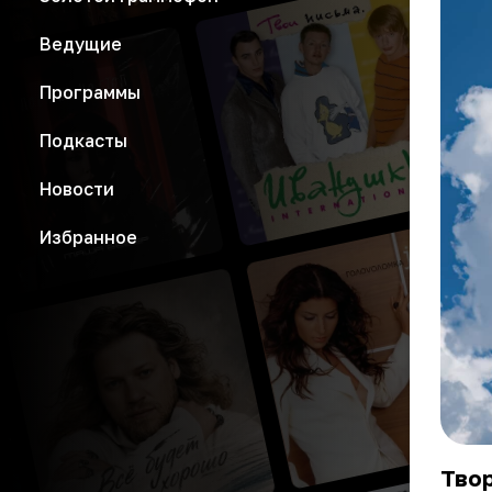
Ведущие
Программы
Подкасты
Новости
Избранное
Тво