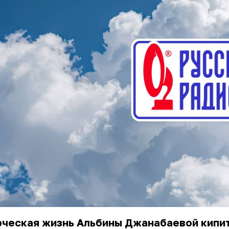
рческая жизнь Альбины Джанабаевой кипи