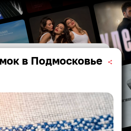
мок в Подмосковье