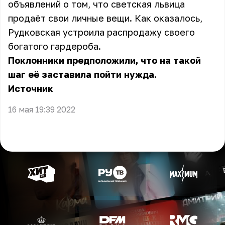
объявлений о том, что светская львица
продаёт свои личные вещи. Как оказалось,
Рудковская устроила распродажу своего
богатого гардероба.
Поклонники предположили, что на такой
шаг её заставила пойти нужда.
Источник
16 мая 19:39 2022