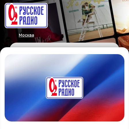
Москва