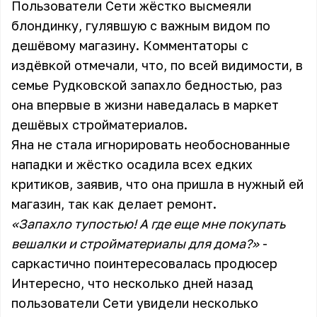
Пользователи Сети жёстко высмеяли
блондинку, гулявшую с важным видом по
дешёвому магазину. Комментаторы с
издёвкой отмечали, что, по всей видимости, в
семье Рудковской запахло бедностью, раз
она впервые в жизни наведалась в маркет
дешёвых стройматериалов.
Яна не стала игнорировать необоснованные
нападки и жёстко осадила всех едких
критиков, заявив, что она пришла в нужный ей
магазин, так как делает ремонт.
«Запахло тупостью! А где еще мне покупать
вешалки и стройматериалы для дома?»
-
саркастично поинтересовалась продюсер
Интересно, что несколько дней назад
пользователи Сети увидели несколько