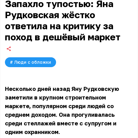
Запахло тупостью: Яна
Рудковская жёстко
ответила на критику за
поход в дешёвый маркет
#
Люди с обложки
Несколько дней назад Яну Рудковскую
заметили в крупном строительном
маркете, популярном среди людей со
среднем доходом. Она прогуливалась
среди стеллажей вместе с супругом и
одним охранником.