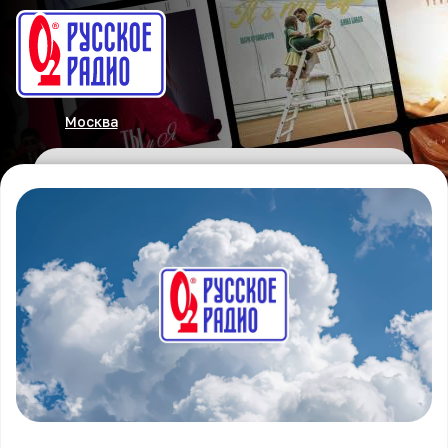
Москва