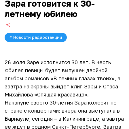
Зара готовится к 30-
летнему юбилею
#
Новости радиостанции
26 июля Заре исполнится 30 лет. В честь
юбилея певицы будет выпущен двойной
альбом романсов «В темных глазах твоих», а
завтра на экраны выйдет клип Зары и Стаса
Михайлова «Спящая красавица».
Накануне своего 30-летия Зара колесит по
стране с концертами: вчера она выступала в
Барнауле, сегодня – в Калининграде, а завтра
ее ждут в родном Санкт-Петербурге. Завтра