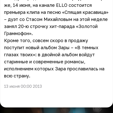
же, 14 июня, на канале ELLO состоится
премьера клипа на песню «Спящая красавица»
– дуэт со Стасом Михайловым на этой неделе
занял 20-ю строчку хит-парада «Золотой
Граммофон».
Кроме того, совсем скоро в продажу
поступит новый альбом Зары – «В темных
глазах твоих»: в двойной альбом войдут
старинные и современные романсы,
исполнением которых Зара прославилась на
всю страну.
13 июня 00:00 2013