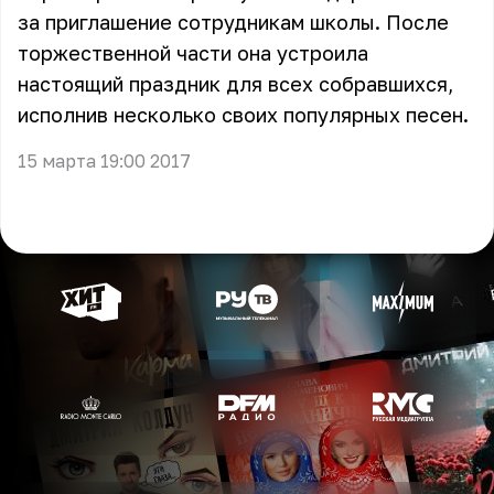
за приглашение сотрудникам школы. После
торжественной части она устроила
настоящий праздник для всех собравшихся,
исполнив несколько своих популярных песен.
15 марта 19:00 2017