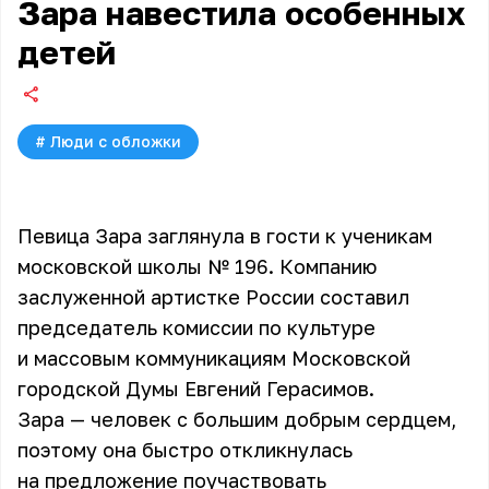
Зара навестила особенных
детей
#
Люди с обложки
Певица Зара заглянула в гости к ученикам
московской школы № 196. Компанию
заслуженной артистке России составил
председатель комиссии по культуре
и массовым коммуникациям Московской
городской Думы Евгений Герасимов.
Зара — человек с большим добрым сердцем,
поэтому она быстро откликнулась
на предложение поучаствовать