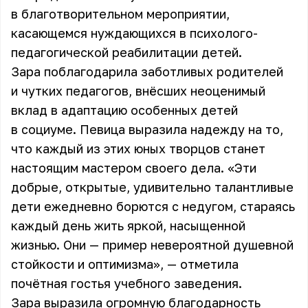
в благотворительном мероприятии,
касающемся нуждающихся в психолого-
педагогической реабилитации детей.
Зара поблагодарила заботливых родителей
и чутких педагогов, внёсших неоценимый
вклад в адаптацию особенных детей
в социуме. Певица выразила надежду на то,
что каждый из этих юных творцов станет
настоящим мастером своего дела. «Эти
добрые, открытые, удивительно талантливые
дети ежедневно борются с недугом, стараясь
каждый день жить яркой, насыщенной
жизнью. Они — пример невероятной душевной
стойкости и оптимизма», — отметила
почётная гостья учебного заведения.
Зара выразила огромную благодарность