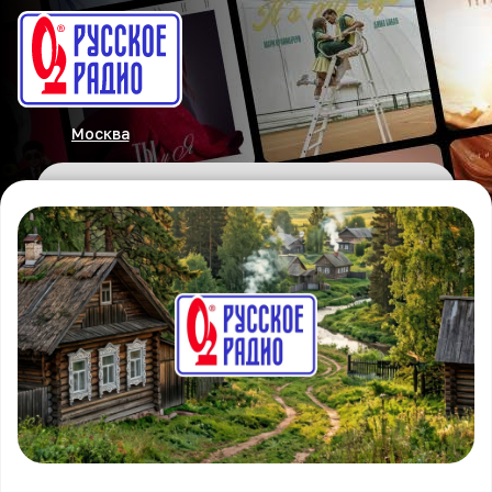
Москва