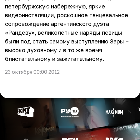
петербуржскую набережную, яркие
видеоинсталяции, роскошное танцевальное
сопровождение аргентинского дуэта
«Рандеву», великолепные наряды певицы
были под стать самому выступлению Зары –
высоко духовному и в то же время
блистательному и зажигательному.
23 октября 00:00 2012