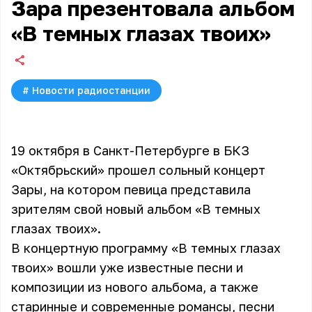
Зара презентовала альбом
«В темных глазах твоих»
#
Новости радиостанции
19 октября в Санкт-Петербурге в БКЗ
«Октябрьский» прошел сольный концерт
Зары, на котором певица представила
зрителям свой новый альбом «В темных
глазах твоих».
В концертную программу «В темных глазах
твоих» вошли уже известные песни и
композиции из нового альбома, а также
старинные и современные романсы, песни