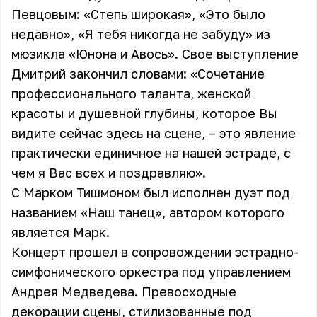
Певцовым: «Степь широкая», «Это было
недавно», «Я тебя никогда не забуду» из
мюзикла «Юнона и Авось». Свое выступление
Дмитрий закончил словами: «Сочетание
профессионального таланта, женской
красоты и душевной глубины, которое Вы
видите сейчас здесь на сцене, – это явление
практически единичное на нашей эстраде, с
чем я Вас всех и поздравляю».
С Марком Тишмоном был исполнен дуэт под
названием «Наш танец», автором которого
является Марк.
Концерт прошел в сопровождении эстрадно-
симфонического оркестра под управлением
Андрея Медведева. Превосходные
декорации сцены, стилизованные под