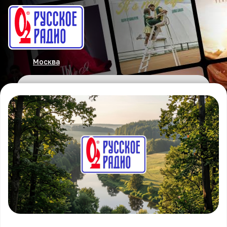
Москва