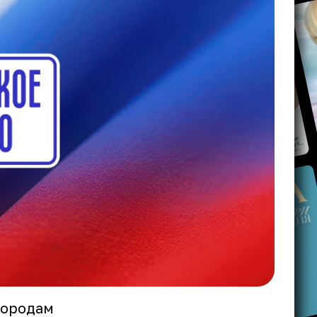
городам