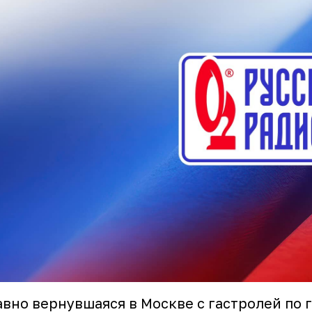
вно вернувшаяся в Москве с гастролей по 