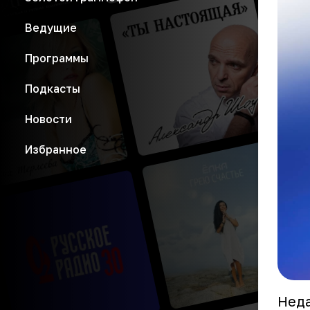
Ведущие
Программы
Подкасты
Новости
Избранное
Неда