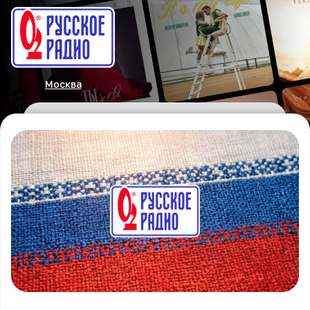
Москва