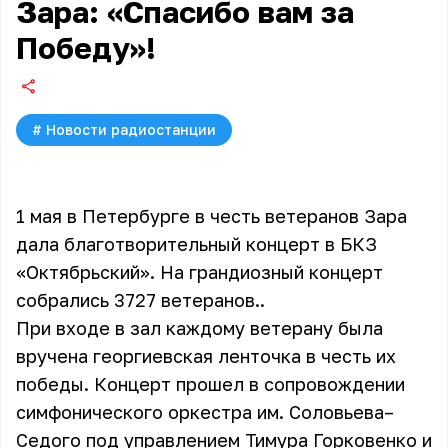
Зара: «Спасибо вам за
Победу»!
#
Новости радиостанции
1 мая в Петербурге в честь ветеранов Зара
дала благотворительный концерт в БКЗ
«Октябрьский». На грандиозный концерт
собрались 3727 ветеранов..
При входе в зал каждому ветерану была
вручена георгиевская ленточка в честь их
победы. Концерт прошел в сопровождении
симфонического оркестра им. Соловьева–
Седого под управлением Тимура Горковенко и