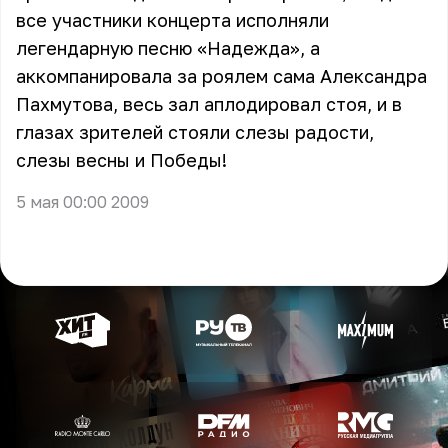
все участники концерта исполняли
легендарную песню «Надежда», а
аккомпанировала за роялем сама Александра
Пахмутова, весь зал аплодировал стоя, и в
глазах зрителей стояли слезы радости,
слезы весны и Победы!
5 мая 00:00 2009