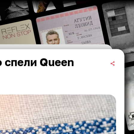
o спели Queen