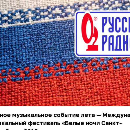
вное музыкальное событие лета — Междун
кальный фестиваль «Белые ночи Санкт-