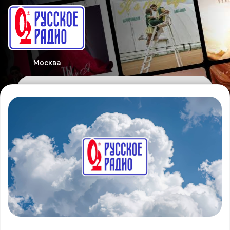
Москва