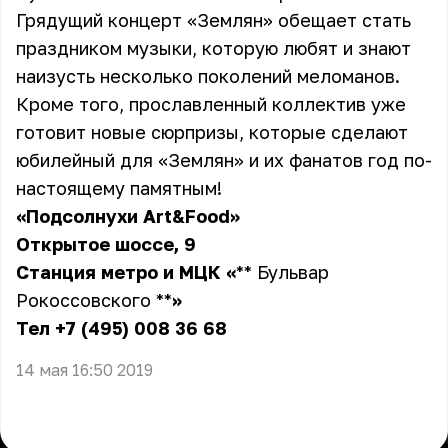
Грядущий концерт «Землян» обещает стать
праздником музыки, которую любят и знают
наизусть несколько поколений меломанов.
Кроме того, прославленный коллектив уже
готовит новые сюрпризы, которые сделают
юбилейный для «Землян» и их фанатов год по-
настоящему памятным!
«Подсолнухи Art&Food»
Открытое шоссе, 9
Станция метро и МЦК
«
** Бульвар
Рокоссовского **
»
Тел +7 (495) 008 36 68
14 мая 16:50 2019