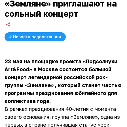
«Земляне» приглашают на
сольный концерт
#
Новости радиостанции
23 мая на площадке проекта «Подсолнухи
Art&Food» в Москве состоится
большой
концерт легендарной российской рок-
группы «Земляне»
, который станет частью
программы празднования юбилейного для
коллектива года.
В рамках празднования 40-летия с момента
своего основания, группа «Земляне», одна из
первых в стране получившая статус «рок-