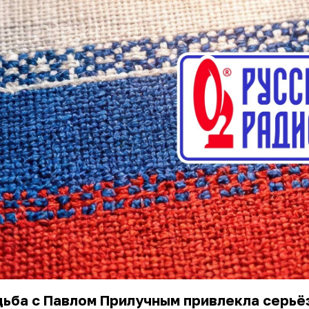
ьба с Павлом Прилучным привлекла серьё