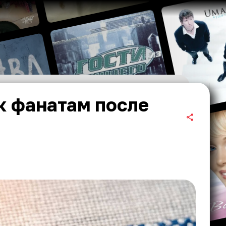
к фанатам после