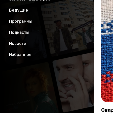
Ведущие
Программы
Подкасты
Новости
Избранное
Свад