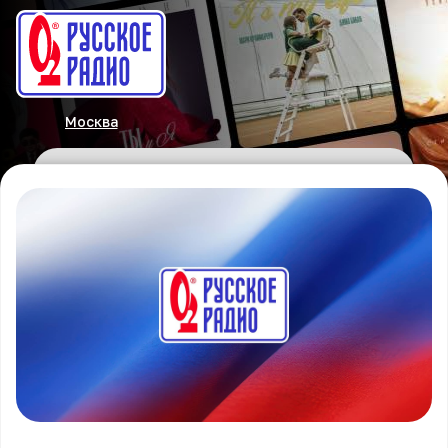
Москва