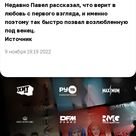
Недавно Павел рассказал, что верит в
любовь с первого взгляда, и именно
поэтому так быстро позвал возлюбленную
под венец.
Источник
9 ноября 19:19 2022