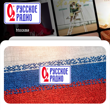
Москва