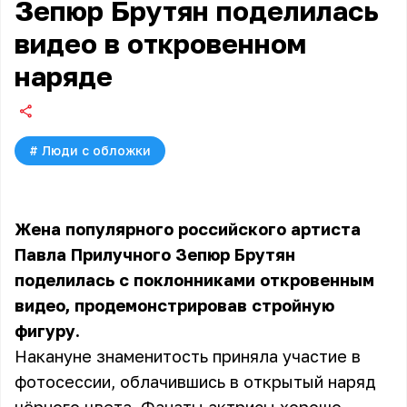
Зепюр Брутян поделилась
видео в откровенном
наряде
#
Люди с обложки
Жена популярного российского артиста
Павла Прилучного Зепюр Брутян
поделилась с поклонниками откровенным
видео, продемонстрировав стройную
фигуру.
Накануне знаменитость приняла участие в
фотосессии, облачившись в открытый наряд