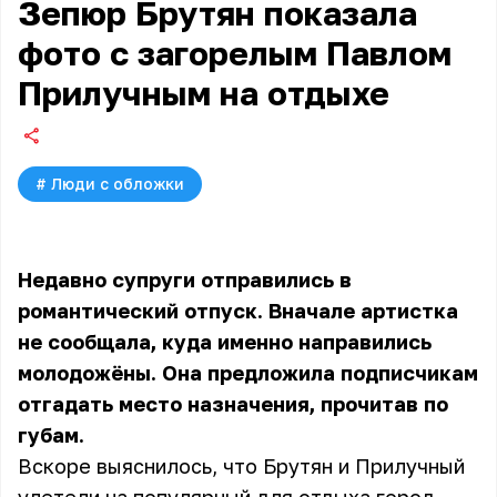
Зепюр Брутян показала
фото с загорелым Павлом
Прилучным на отдыхе
#
Люди с обложки
Недавно супруги отправились в
романтический отпуск. Вначале артистка
не сообщала, куда именно направились
молодожёны. Она предложила подписчикам
отгадать место назначения, прочитав по
губам.
Вскоре выяснилось, что Брутян и Прилучный