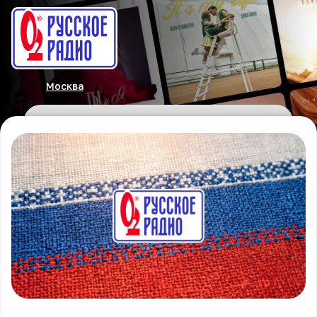
Москва