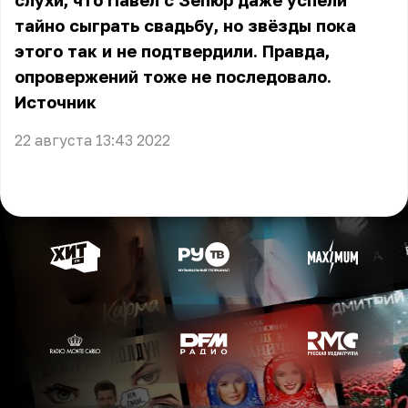
слухи, что Павел с Зепюр даже успели
тайно сыграть свадьбу, но звёзды пока
этого так и не подтвердили. Правда,
опровержений тоже не последовало.
Источник
22 августа 13:43 2022