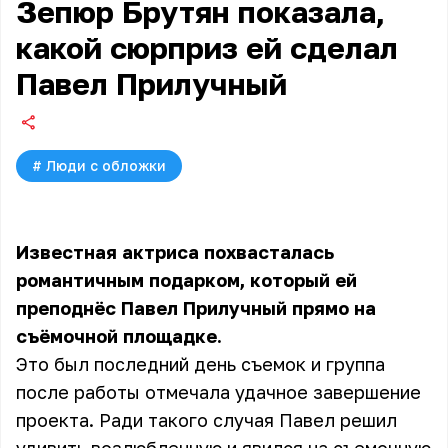
Зепюр Брутян показала,
какой сюрприз ей сделал
Павел Прилучный
#
Люди с обложки
Известная актриса похвасталась
романтичным подарком, который ей
преподнёс Павел Прилучный прямо на
съёмочной площадке.
Это был последний день съемок и группа
после работы отмечала удачное завершение
проекта. Ради такого случая Павел решил