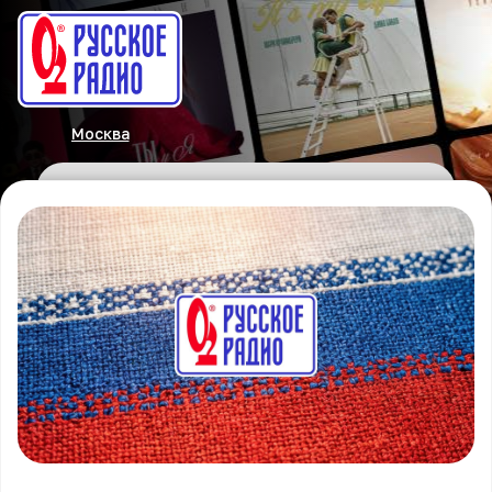
Москва